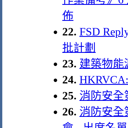
佈
22.
FSD Re
批計劃
23.
建築物能
24.
HKRVC
25.
消防安全
26.
消防安全
會 - 出席名單