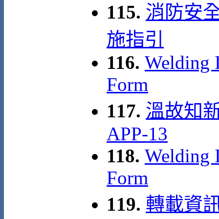
115.
消防安
施指引
116.
Welding I
Form
117.
溫故知新
APP-13
118.
Welding I
Form
119.
轉載資訊