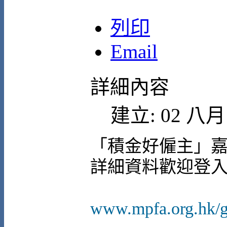
列印
Email
詳細內容
建立: 02 八月 
「積金好僱主」
詳細資料歡迎登入
www.mpfa.org.hk/