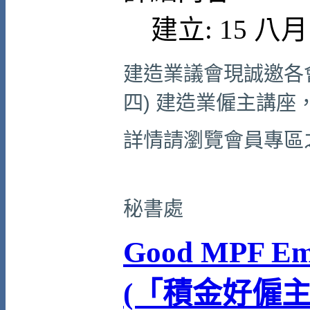
建立: 15 八月 
建造業議會現誠邀各會
四) 建造業僱主講座
詳情請瀏覽會員專區
秘書處
Good MPF Em
(「積金好僱主