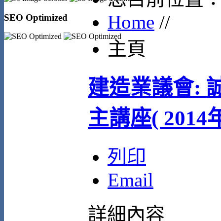
Home
//
SEO Optimized
主頁
建造業議會:
主講座( 2014
列印
Email
詳細內容