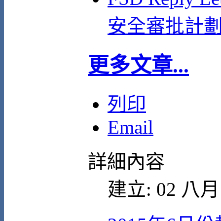
安全審批計
更多文章...
列印
Email
詳細內容
建立: 02 八月 