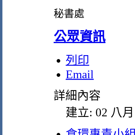
秘書處
公眾資訊
列印
Email
詳細內容
建立: 02 八月 
食環專責小組