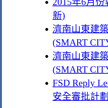
2015年6月
新)
濟南山東建築
(SMART CI
濟南山東建築
(SMART CI
FSD Reply
安全審批計