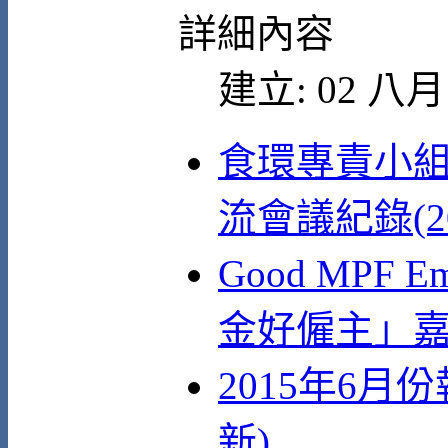
詳細內容
建立: 02 八月 
食環專責小組
流會議紀錄(2
Good MPF Em
金好僱主」嘉
2015年6月
新)