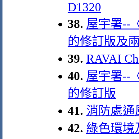
D1320
38.
屋宇署--
的修訂版及
39.
RAVAI C
40.
屋宇署--
的修訂版
41.
消防處通
42.
綠色環境