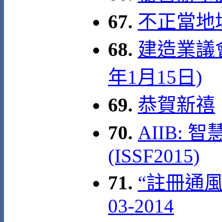
67.
不正當地
68.
建造業議會
年1月15日)
69.
恭賀新禧
70.
AIIB:
(ISSF2015)
71.
“註冊通風
03-2014