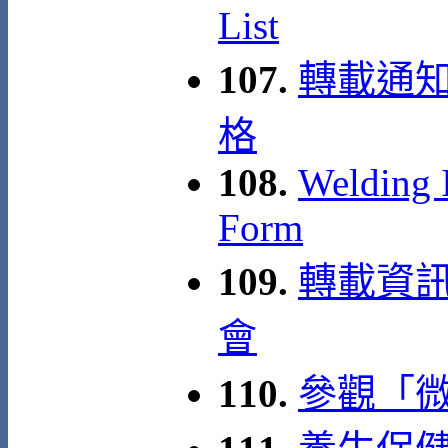
List
107.
轉載通知
格
108.
Welding I
Form
109.
轉載資訊
會
110.
參觀「