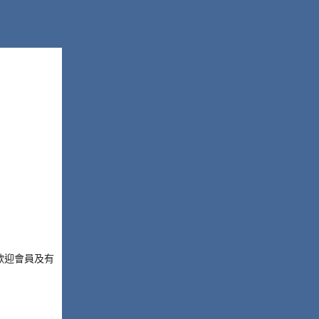
歡迎會員及有