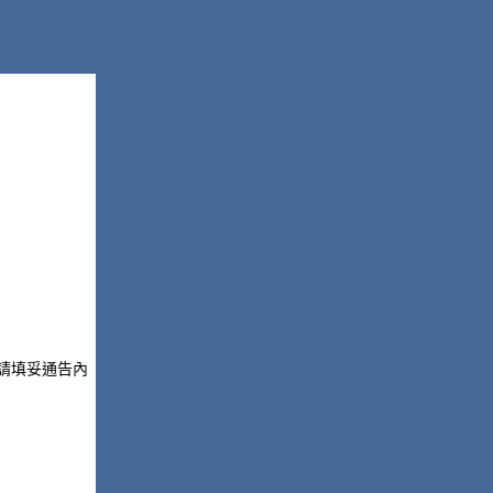
請填妥通告內