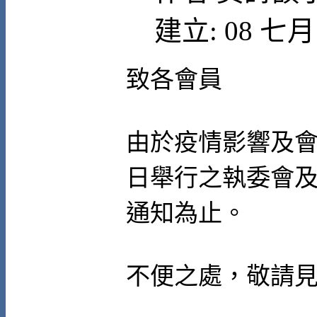
建立: 08 七月 
致各會員
由於疫情影響及會議
日舉行之執委會
通知為止。
不便之處，敬請