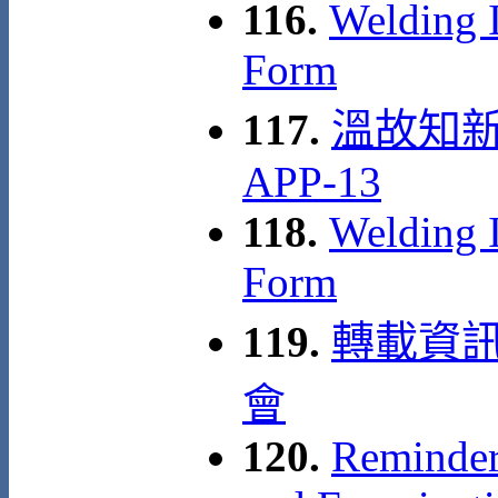
116.
Welding I
Form
117.
溫故知新
APP-13
118.
Welding I
Form
119.
轉載資訊
會
120.
Reminder 