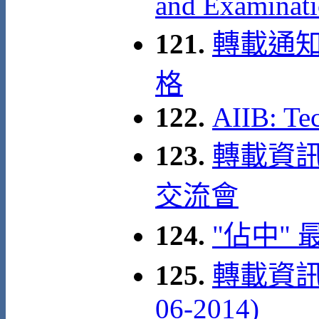
and Examinati
121.
轉載通知
格
122.
AIIB: Te
123.
轉載資訊:
交流會
124.
"佔中"
125.
轉載資訊:
06-2014)