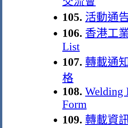
交流會
105.
活動通告
106.
香港工業安
List
107.
轉載通知
格
108.
Welding I
Form
109.
轉載資訊