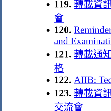
119.
轉載資訊
會
120.
Reminder 
and Examinati
121.
轉載通知
格
122.
AIIB: Te
123.
轉載資訊:
交流會