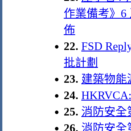
作業備考》6
佈
22.
FSD Re
批計劃
23.
建築物能
24.
HKRVC
25.
消防安全
26.
消防安全