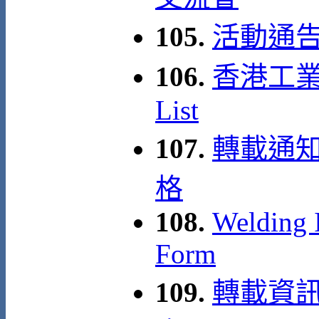
105.
活動通告
106.
香港工業安
List
107.
轉載通知
格
108.
Welding I
Form
109.
轉載資訊