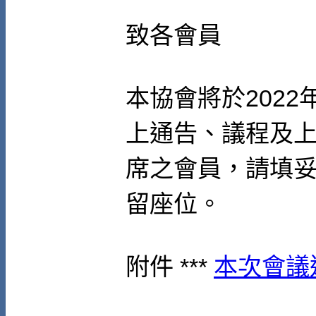
致各會員
本協會將於
2022
上通告、議程及
席之會員，請填
留座位。
附件 ***
本次會議