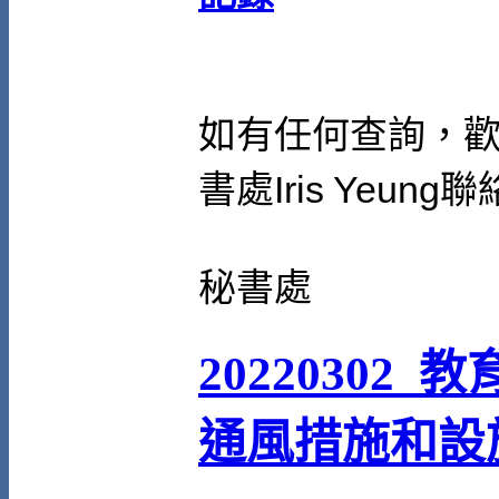
如有任何查詢，
書處
Iris Yeung
聯
秘書處
20220302
通風措施和設