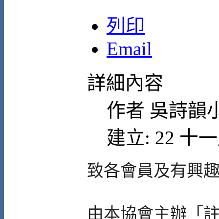
列印
Email
詳細內容
作者
吳詩韻
建立: 22 十一
致各會員及有興
由本協會主辦「註