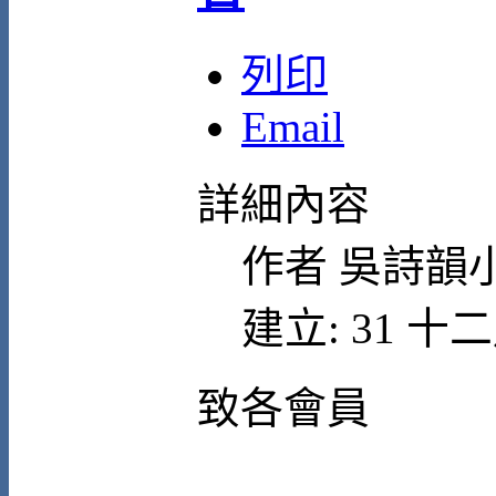
列印
Email
詳細內容
作者
吳詩韻
建立: 31 十二
致各會員