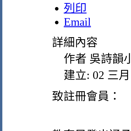
列印
Email
詳細內容
作者
吳詩韻
建立: 02 三月 
致註冊會員：