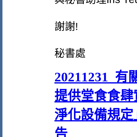
謝謝
!
秘書處
20211231_
提供堂食食肆
淨化設備規定
告