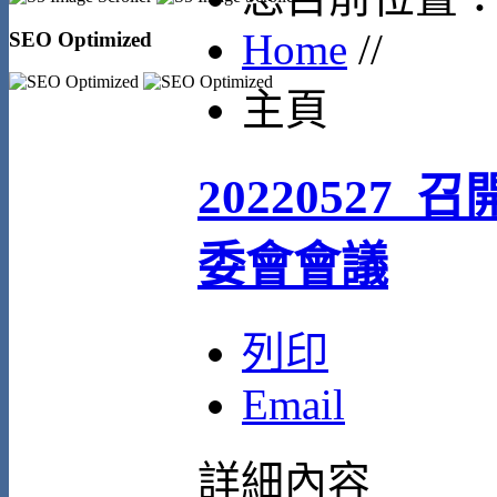
Home
//
SEO Optimized
主頁
20220527_
委會會議
列印
Email
詳細內容