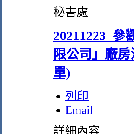
秘書處
20211223
限公司」廠房
單)
列印
Email
詳細內容