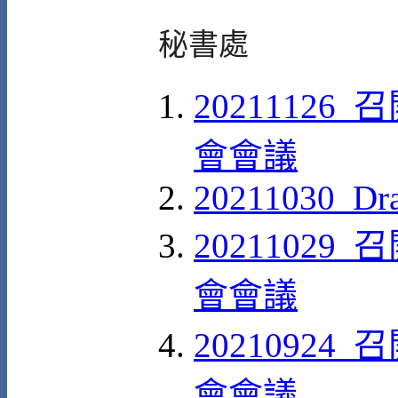
秘書處
20211126
會會議
20211030_Draf
20211029
會會議
20210924
會會議