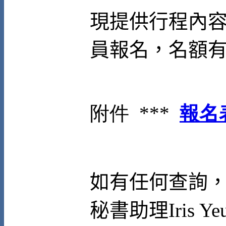
現提供行程內
員報名，名額
附件 ***
報名
如有任何查詢
秘書助理
Iris Ye