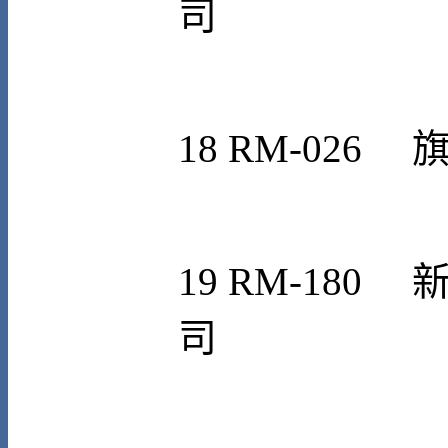
司
18 RM-026
19
RM-180
司