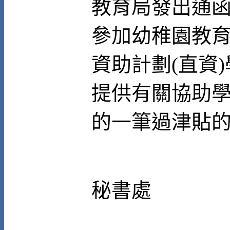
教育局發出通
參加幼稚園教
資助計劃
(
直資
)
提供有關協助
的一筆過津貼
秘書處