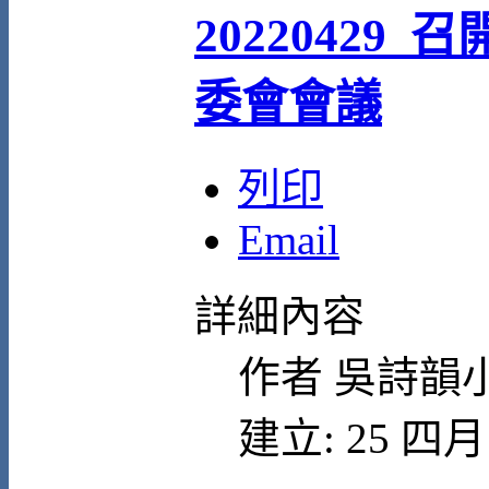
20220429_
委會會議
列印
Email
詳細內容
作者
吳詩韻
建立: 25 四月 