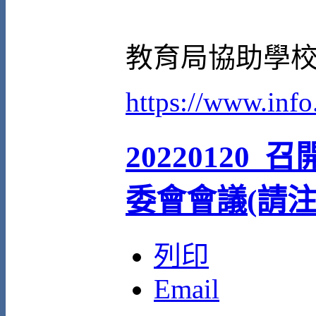
教育局協助學
https://www.inf
20220120_
委會會議(請
列印
Email