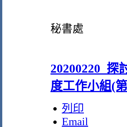
秘書處
20200220
度工作小組(第
列印
Email