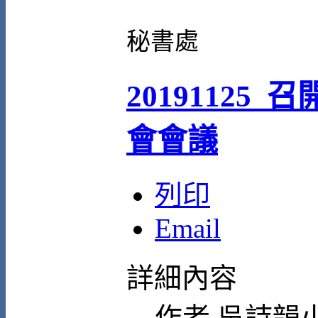
秘書處
20191125
會會議
列印
Email
詳細內容
作者
吳詩韻