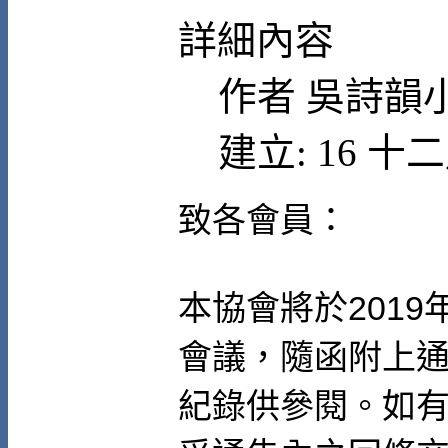
詳細內容
作者
吳詩韻
建立: 16 十二
致各會員：
本協會將於
2019
會議，隨函附上
紀錄供參閱。如