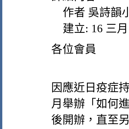
作者
吳詩韻
建立: 16 三月 
各位會員
因應近日疫症
月舉辦「如何
後開辦，直至