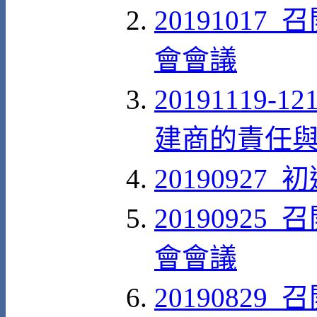
20191017
會會議
20191119
建商的責任與
20190927
20190925
會會議
20190829