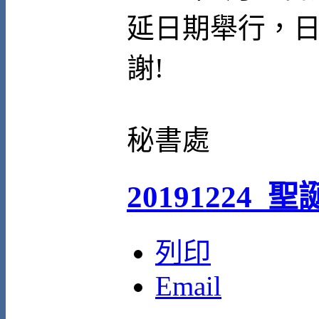
延日期舉行，
謝!
秘書處
20191224_
列印
Email