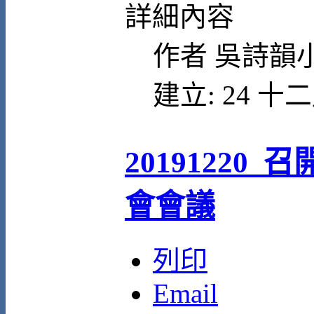
詳細內容
作者
吳詩韻
建立: 24 十二
20191220
會會議
列印
Email