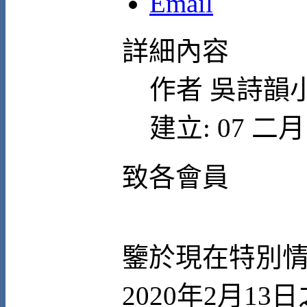
Email
詳細內容
作者
吳詩韻
建立: 07 二月 
致各會員
鑒於現在特別
2020年2月1