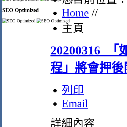
Home
//
SEO Optimized
主頁
20200316
程」將會押後
列印
Email
詳細內容