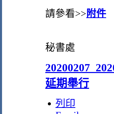
請參看>>
附件
秘書處
20200207_
延期舉行
列印