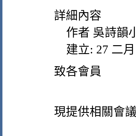
詳細內容
作者
吳詩韻
建立: 27 二月 
致各會員
現提供相關會議